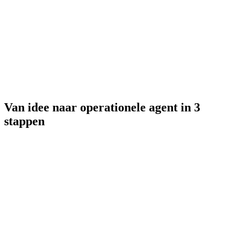
Van idee naar operationele agent in
3
stappen