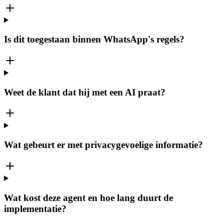
Is dit toegestaan binnen WhatsApp's regels?
Weet de klant dat hij met een AI praat?
Wat gebeurt er met privacygevoelige informatie?
Wat kost deze agent en hoe lang duurt de
implementatie?