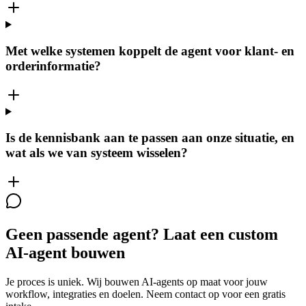
Met welke systemen koppelt de agent voor klant- en
orderinformatie?
Is de kennisbank aan te passen aan onze situatie, en
wat als we van systeem wisselen?
Geen passende agent? Laat een custom
AI-agent bouwen
Je proces is uniek. Wij bouwen AI-agents op maat voor jouw
workflow, integraties en doelen. Neem contact op voor een gratis