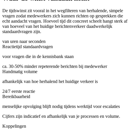
De tijdswinst zit vooral in het wegfilteren van herhalende, simpele
vragen zodat medewerkers zich kunnen richten op gesprekken die
echt aandacht vragen. Hoeveel tijd dit concreet scheelt hangt sterk af
van hoeveel van het huidige berichtenverkeer daadwerkelijk
standaardvragen zijn.
van uren naar seconden
Reactietijd standaardvragen
voor vragen die in de kennisbank staan
ca. 30-50% minder repeterende berichten bij medewerker
Handmatig volume
afhankelijk van hoe herhalend het huidige verkeer is
24/7 eerste reactie
Bereikbaarheid
menselijke opvolging blijft nodig tijdens werktijd voor escalaties
Cijfers zijn indicatief en afhankelijk van je processen en volume.
Koppelingen