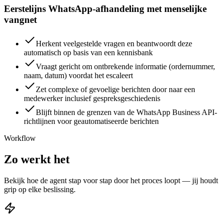
Eerstelijns WhatsApp-afhandeling met menselijke
vangnet
Herkent veelgestelde vragen en beantwoordt deze
automatisch op basis van een kennisbank
Vraagt gericht om ontbrekende informatie (ordernummer,
naam, datum) voordat het escaleert
Zet complexe of gevoelige berichten door naar een
medewerker inclusief gespreksgeschiedenis
Blijft binnen de grenzen van de WhatsApp Business API-
richtlijnen voor geautomatiseerde berichten
Workflow
Zo werkt het
Bekijk hoe de agent stap voor stap door het proces loopt — jij houdt
grip op elke beslissing.