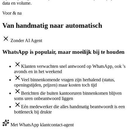
data en volume.
Voor & na
Van handmatig naar
automatisch
Zonder AI Agent
WhatsApp is populair, maar moeilijk bij te houden
Klanten verwachten snel antwoord op WhatsApp, ook 's
avonds en in het weekend
Veel binnenkomende vragen zijn herhalend (status,
openingstijden, prijzen) maar kosten toch tijd
Berichten die buiten kantooruren binnenkomen blijven
soms uren onbeantwoord liggen
Eén medewerker die alles handmatig beantwoordt is een
bottleneck bij drukte
Met WhatsApp klantcontact-agent