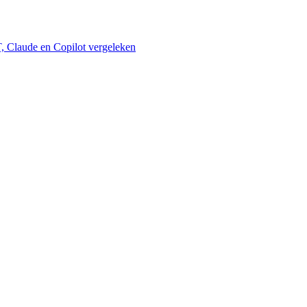
 Claude en Copilot vergeleken