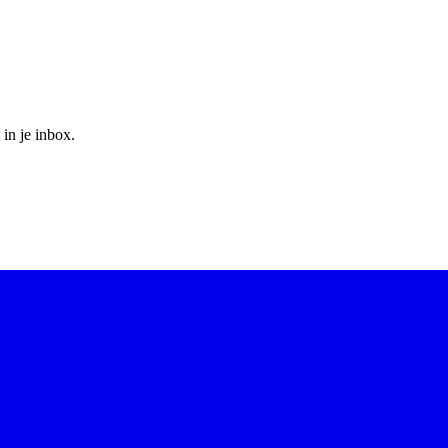
 in je inbox.