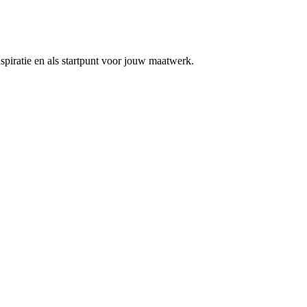
piratie en als startpunt voor jouw maatwerk.