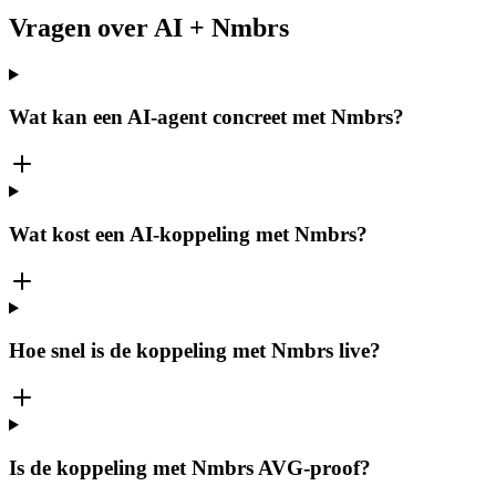
Vragen over AI + Nmbrs
Wat kan een AI-agent concreet met Nmbrs?
Wat kost een AI-koppeling met Nmbrs?
Hoe snel is de koppeling met Nmbrs live?
Is de koppeling met Nmbrs AVG-proof?