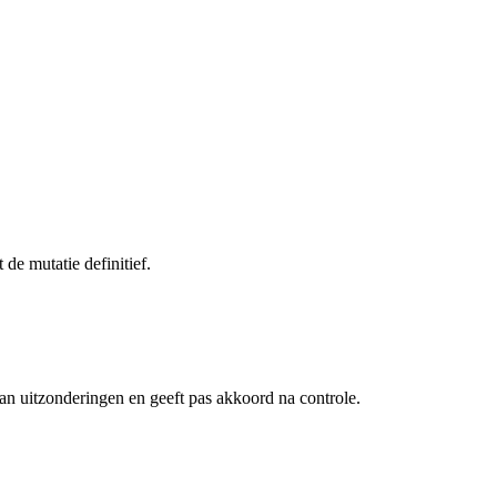
de mutatie definitief.
van uitzonderingen en geeft pas akkoord na controle.