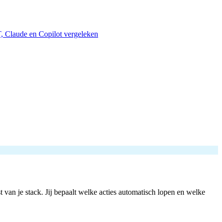
 Claude en Copilot vergeleken
van je stack. Jij bepaalt welke acties automatisch lopen en welke