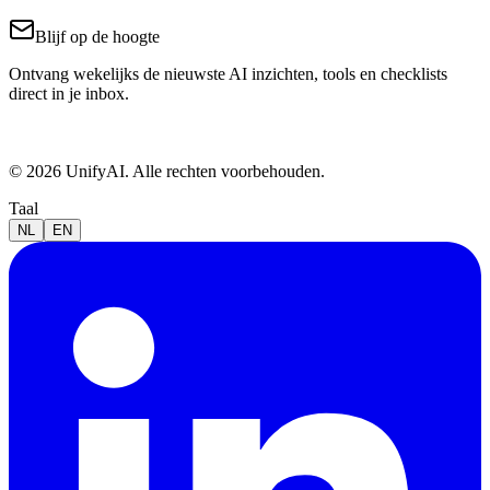
Blijf op de hoogte
Ontvang wekelijks de nieuwste AI inzichten, tools en checklists
direct in je inbox.
© 2026 UnifyAI. Alle rechten voorbehouden.
Taal
NL
EN