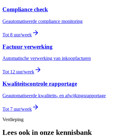
Compliance check
Geautomatiseerde compliance monitoring
Tot 8 uur/week
Factuur verwerking
Automatische verwerking van inkoopfacturen
Tot 12 uur/week
Kwaliteitscontrole rapportage
Geautomatiseerde kwaliteits- en afwijkingsrapportage
Tot 7 uur/week
Verdieping
Lees ook in onze kennisbank