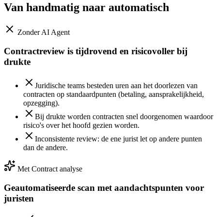
Van handmatig naar
automatisch
Zonder AI Agent
Contractreview is tijdrovend en risicovoller bij
drukte
Juridische teams besteden uren aan het doorlezen van
contracten op standaardpunten (betaling, aansprakelijkheid,
opzegging).
Bij drukte worden contracten snel doorgenomen waardoor
risico's over het hoofd gezien worden.
Inconsistente review: de ene jurist let op andere punten
dan de andere.
Met Contract analyse
Geautomatiseerde scan met aandachtspunten voor
juristen