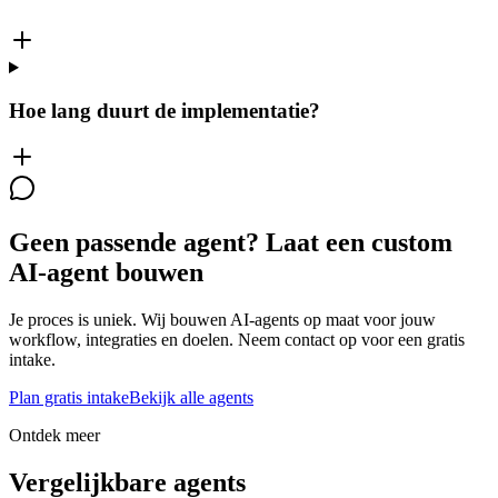
Hoe lang duurt de implementatie?
Geen passende agent? Laat een custom
AI-agent bouwen
Je proces is uniek. Wij bouwen AI-agents op maat voor jouw
workflow, integraties en doelen. Neem contact op voor een gratis
intake.
Plan gratis intake
Bekijk alle agents
Ontdek meer
Vergelijkbare agents