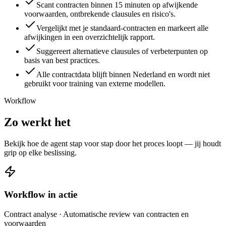
Scant contracten binnen 15 minuten op afwijkende
voorwaarden, ontbrekende clausules en risico's.
Vergelijkt met je standaard-contracten en markeert alle
afwijkingen in een overzichtelijk rapport.
Suggereert alternatieve clausules of verbeterpunten op
basis van best practices.
Alle contractdata blijft binnen Nederland en wordt niet
gebruikt voor training van externe modellen.
Workflow
Zo werkt het
Bekijk hoe de agent stap voor stap door het proces loopt — jij houdt
grip op elke beslissing.
Workflow in actie
Contract analyse
· Automatische review van contracten en
voorwaarden