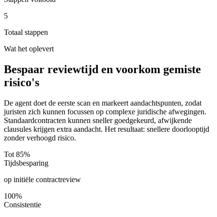
5
Totaal stappen
Wat het oplevert
Bespaar reviewtijd en voorkom gemiste
risico's
De agent doet de eerste scan en markeert aandachtspunten, zodat
juristen zich kunnen focussen op complexe juridische afwegingen.
Standaardcontracten kunnen sneller goedgekeurd, afwijkende
clausules krijgen extra aandacht. Het resultaat: snellere doorlooptijd
zonder verhoogd risico.
Tot 85%
Tijdsbesparing
op initiële contractreview
100%
Consistentie