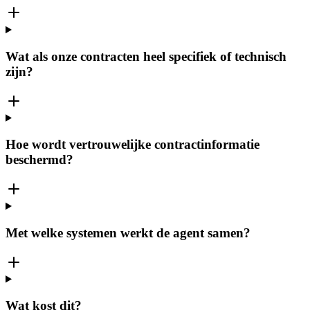
Wat als onze contracten heel specifiek of technisch
zijn?
Hoe wordt vertrouwelijke contractinformatie
beschermd?
Met welke systemen werkt de agent samen?
Wat kost dit?