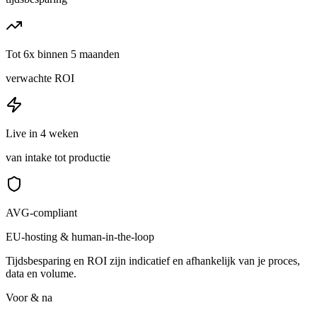
Tot 6x binnen 5 maanden
verwachte ROI
Live in 4 weken
van intake tot productie
AVG-compliant
EU-hosting & human-in-the-loop
Tijdsbesparing en ROI zijn indicatief en afhankelijk van je proces,
data en volume.
Voor & na