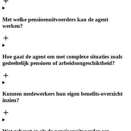
Met welke pensioenuitvoerders kan de agent
werken?
Hoe gaat de agent om met complexe situaties zoals
gedeeltelijk pensioen of arbeidsongeschiktheid?
Kunnen medewerkers hun eigen benefits-overzicht
inzien?