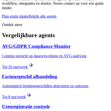
workflow, integraties en doelen. Neem contact op voor een gratis
intake.
Plan gratis intake
Bekijk alle agents
Ontdek meer
Vergelijkbare agents
AVG/GDPR Compliance Monitor
Continu toezicht op dataverwerking en AVG-naleving
Tot 10 uur/week
Factuurgeschil afhandeling
Automatisch betalingsgeschillen detecteren en oplossen
Tot 8 uur/week
Urenregistratie controle