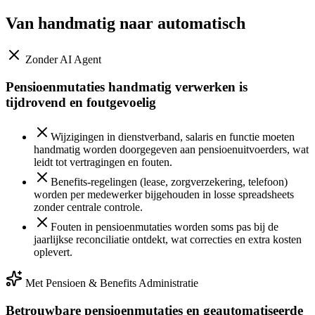
Van handmatig naar
automatisch
Zonder AI Agent
Pensioenmutaties handmatig verwerken is
tijdrovend en foutgevoelig
Wijzigingen in dienstverband, salaris en functie moeten
handmatig worden doorgegeven aan pensioenuitvoerders, wat
leidt tot vertragingen en fouten.
Benefits-regelingen (lease, zorgverzekering, telefoon)
worden per medewerker bijgehouden in losse spreadsheets
zonder centrale controle.
Fouten in pensioenmutaties worden soms pas bij de
jaarlijkse reconciliatie ontdekt, wat correcties en extra kosten
oplevert.
Met Pensioen & Benefits Administratie
Betrouwbare pensioenmutaties en geautomatiseerde