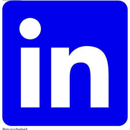
Privacybeleid