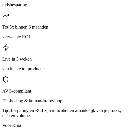
tijdsbesparing
Tot 5x binnen 6 maanden
verwachte ROI
Live in 3 weken
van intake tot productie
AVG-compliant
EU-hosting & human-in-the-loop
Tijdsbesparing en ROI zijn indicatief en afhankelijk van je proces,
data en volume.
Voor & na