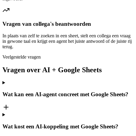
Vragen van collega's beantwoorden
In plaats van zelf te zoeken in een sheet, stelt een collega een vraag
in gewone taal en krijgt een agent het juiste antwoord of de juiste rij
terug.
Veelgestelde vragen
Vragen over AI + Google Sheets
Wat kan een AI-agent concreet met Google Sheets?
Wat kost een AI-koppeling met Google Sheets?