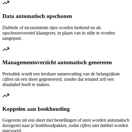
Data automatisch opschonen
Dubbele of inconsistente rijen worden herkend en als
opschoonvoorstel klaargezet, in plaats van in stilte te worden
aangepast.
Managementoverzicht automatisch genereren
Periodiek wordt een leesbare samenvatting van de belangrijkste
cijfers uit een sheet gegenereerd, zonder dat iemand zelf een
draaitabel hoeft te maken.
Koppelen aan boekhouding
Gegevens uit een sheet met bestellingen of uren worden automatisch
doorgezet naar je boekhoudpakket, zodat cijfers niet dubbel worden
ingevoerd.