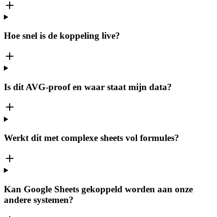
Hoe snel is de koppeling live?
Is dit AVG-proof en waar staat mijn data?
Werkt dit met complexe sheets vol formules?
Kan Google Sheets gekoppeld worden aan onze
andere systemen?