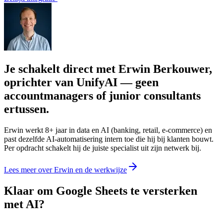
Je schakelt direct met Erwin Berkouwer,
oprichter van UnifyAI — geen
accountmanagers of junior consultants
ertussen.
Erwin werkt 8+ jaar in data en AI (banking, retail, e-commerce) en
past dezelfde AI-automatisering intern toe die hij bij klanten bouwt.
Per opdracht schakelt hij de juiste specialist uit zijn netwerk bij.
Lees meer over Erwin en de werkwijze
Klaar om Google Sheets te versterken
met AI?