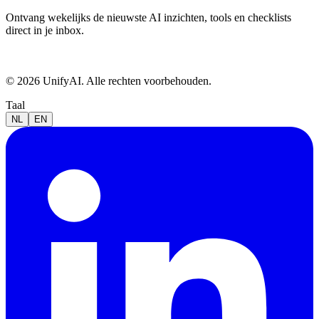
Ontvang wekelijks de nieuwste AI inzichten, tools en checklists
direct in je inbox.
© 2026 UnifyAI. Alle rechten voorbehouden.
Taal
NL
EN