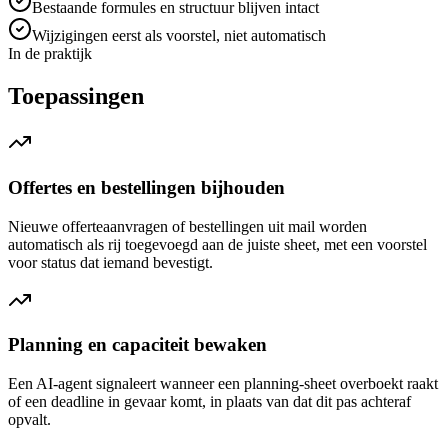
Bestaande formules en structuur blijven intact
Wijzigingen eerst als voorstel, niet automatisch
In de praktijk
Toepassingen
Offertes en bestellingen bijhouden
Nieuwe offerteaanvragen of bestellingen uit mail worden
automatisch als rij toegevoegd aan de juiste sheet, met een voorstel
voor status dat iemand bevestigt.
Planning en capaciteit bewaken
Een AI-agent signaleert wanneer een planning-sheet overboekt raakt
of een deadline in gevaar komt, in plaats van dat dit pas achteraf
opvalt.