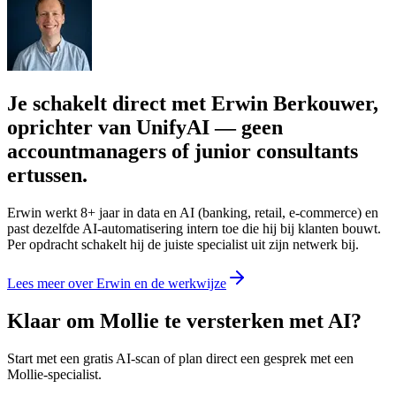
Je schakelt direct met Erwin Berkouwer,
oprichter van UnifyAI — geen
accountmanagers of junior consultants
ertussen.
Erwin werkt 8+ jaar in data en AI (banking, retail, e-commerce) en
past dezelfde AI-automatisering intern toe die hij bij klanten bouwt.
Per opdracht schakelt hij de juiste specialist uit zijn netwerk bij.
Lees meer over Erwin en de werkwijze
Klaar om Mollie te versterken met AI?
Start met een gratis AI-scan of plan direct een gesprek met een
Mollie-specialist.