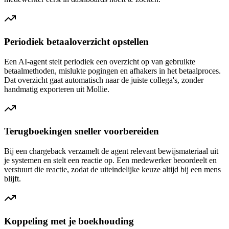
Periodiek betaaloverzicht opstellen
Een AI-agent stelt periodiek een overzicht op van gebruikte
betaalmethoden, mislukte pogingen en afhakers in het betaalproces.
Dat overzicht gaat automatisch naar de juiste collega's, zonder
handmatig exporteren uit Mollie.
Terugboekingen sneller voorbereiden
Bij een chargeback verzamelt de agent relevant bewijsmateriaal uit
je systemen en stelt een reactie op. Een medewerker beoordeelt en
verstuurt die reactie, zodat de uiteindelijke keuze altijd bij een mens
blijft.
Koppeling met je boekhouding