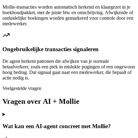
Mollie-transacties worden automatisch herkend en klaargezet in je
boekhoudpakket, met de juiste btw en omschrijving. Afwijkende of
onduidelijke boekingen worden gemarkeerd voor controle door een
medewerker.
Ongebruikelijke transacties signaleren
De agent herkent patronen die afwijken van je normale
betaalverkeer, zoals een piek in mislukte pogingen of een ongewoon
hoog bedrag. Dat signaal gaat naar een medewerker, die bepaalt of
actie nodig is.
Veelgestelde vragen
Vragen over AI + Mollie
Wat kan een AI-agent concreet met Mollie?