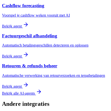
Cashflow forecasting
Voorspel je cashflow weken vooruit met AI
Bekijk agent
Factuurgeschil afhandeling
Automatisch betalingsgeschillen detecteren en oplossen
Bekijk agent
Retouren & refunds beheer
Automatische verwerking van retourverzoeken en terugbetalingen
Bekijk agent
Bekijk alle AI-agents
Andere integraties