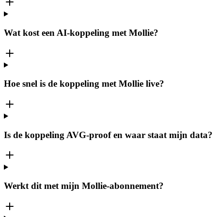
Wat kost een AI-koppeling met Mollie?
Hoe snel is de koppeling met Mollie live?
Is de koppeling AVG-proof en waar staat mijn data?
Werkt dit met mijn Mollie-abonnement?