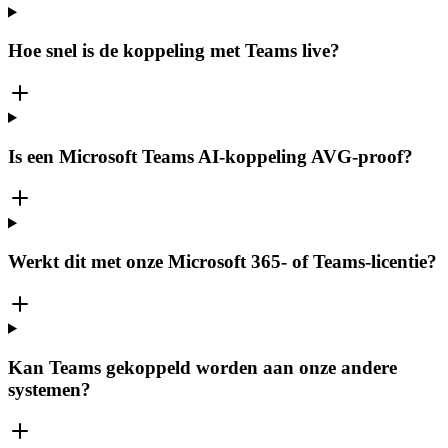
Hoe snel is de koppeling met Teams live?
Is een Microsoft Teams AI-koppeling AVG-proof?
Werkt dit met onze Microsoft 365- of Teams-licentie?
Kan Teams gekoppeld worden aan onze andere
systemen?