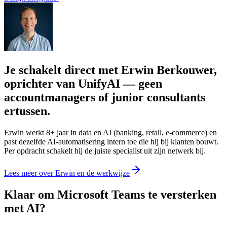
Je schakelt direct met Erwin Berkouwer,
oprichter van UnifyAI — geen
accountmanagers of junior consultants
ertussen.
Erwin werkt 8+ jaar in data en AI (banking, retail, e-commerce) en
past dezelfde AI-automatisering intern toe die hij bij klanten bouwt.
Per opdracht schakelt hij de juiste specialist uit zijn netwerk bij.
Lees meer over Erwin en de werkwijze
Klaar om Microsoft Teams te versterken
met AI?