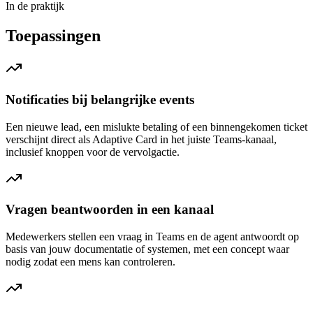
In de praktijk
Toepassingen
Notificaties bij belangrijke events
Een nieuwe lead, een mislukte betaling of een binnengekomen ticket
verschijnt direct als Adaptive Card in het juiste Teams-kanaal,
inclusief knoppen voor de vervolgactie.
Vragen beantwoorden in een kanaal
Medewerkers stellen een vraag in Teams en de agent antwoordt op
basis van jouw documentatie of systemen, met een concept waar
nodig zodat een mens kan controleren.