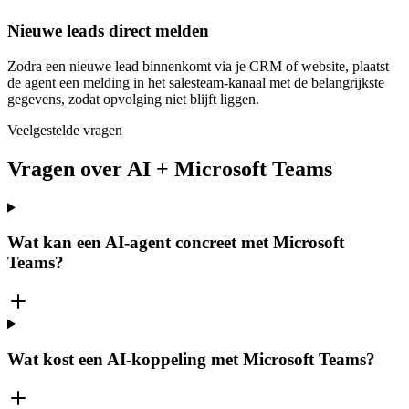
Nieuwe leads direct melden
Zodra een nieuwe lead binnenkomt via je CRM of website, plaatst
de agent een melding in het salesteam-kanaal met de belangrijkste
gegevens, zodat opvolging niet blijft liggen.
Veelgestelde vragen
Vragen over AI + Microsoft Teams
Wat kan een AI-agent concreet met Microsoft
Teams?
Wat kost een AI-koppeling met Microsoft Teams?