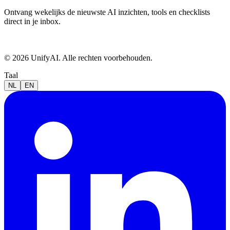
Ontvang wekelijks de nieuwste AI inzichten, tools en checklists
direct in je inbox.
© 2026 UnifyAI. Alle rechten voorbehouden.
Taal
NL
EN