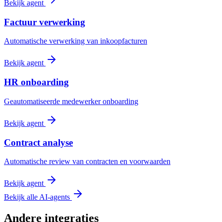
Bekijk agent
Factuur verwerking
Automatische verwerking van inkoopfacturen
Bekijk agent
HR onboarding
Geautomatiseerde medewerker onboarding
Bekijk agent
Contract analyse
Automatische review van contracten en voorwaarden
Bekijk agent
Bekijk alle AI-agents
Andere integraties